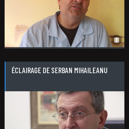
ÉCLAIRAGE DE SERBAN MIHAILEANU