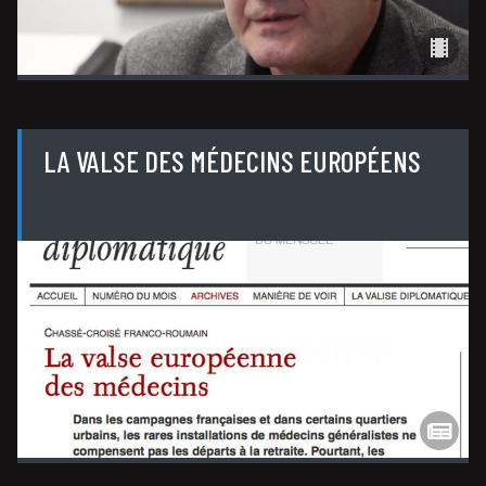
LA VALSE DES MÉDECINS EUROPÉENS