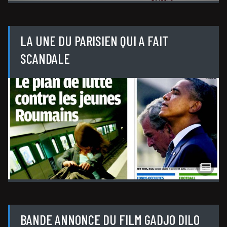
LA UNE DU PARISIEN QUI A FAIT
SCANDALE
BANDE ANNONCE DU FILM GADJO DILO