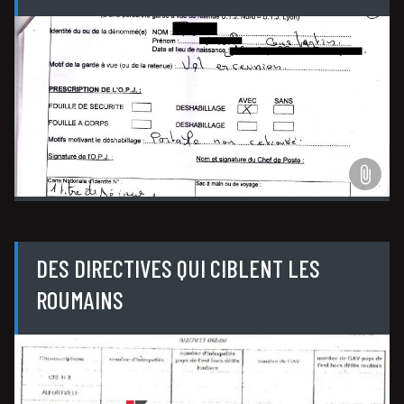
DES DIRECTIVES QUI CIBLENT LES
ROUMAINS