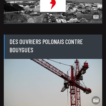
DES OUVRIERS POLONAIS CONTRE
BOUYGUES