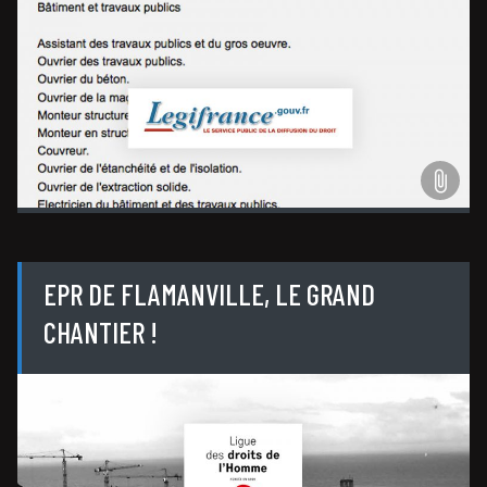
EPR DE FLAMANVILLE, LE GRAND
CHANTIER !