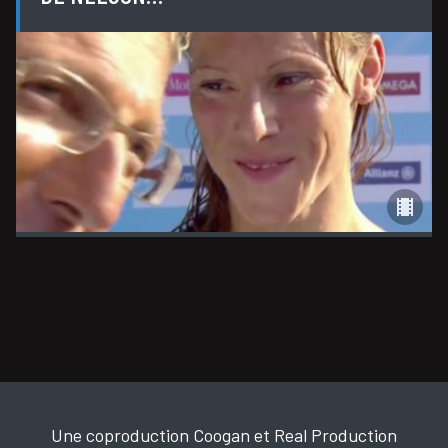
Une coproduction Coogan et Real Production