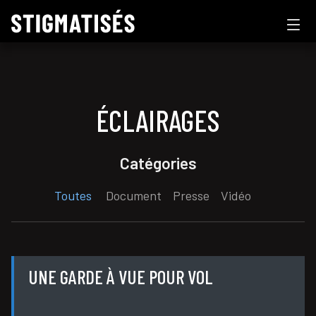
ÉCLAIRAGES
Catégories
Toutes
Document
Presse
Vidéo
UNE GARDE À VUE POUR VOL