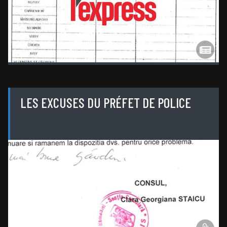
LES EXCUSES DU PRÉFET DE POLICE