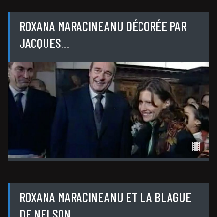
ROXANA MARACINEANU DÉCORÉE PAR
JACQUES…
ROXANA MARACINEANU ET LA BLAGUE
DE NELSON…