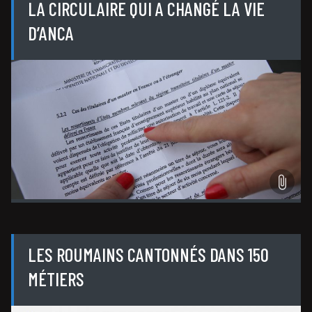
LA CIRCULAIRE QUI A CHANGÉ LA VIE
D’ANCA
LES ROUMAINS CANTONNÉS DANS 150
MÉTIERS